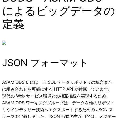
によるビッグデータの
定義
JSON フォーマット
ASAM ODS 6 には、非 SQL データリポジトリの統合また
は組み合わせを可能にする HTTP API が付属しています。
現代の Web サービス環境との相互接続を実現するため、
ASAM ODS ワーキンググループは、データを他のリポジト
リやインデクサー技術へエクスポートするための JSON ス
キーマを定義しました。JSON 形式の主な目的は、メタデー