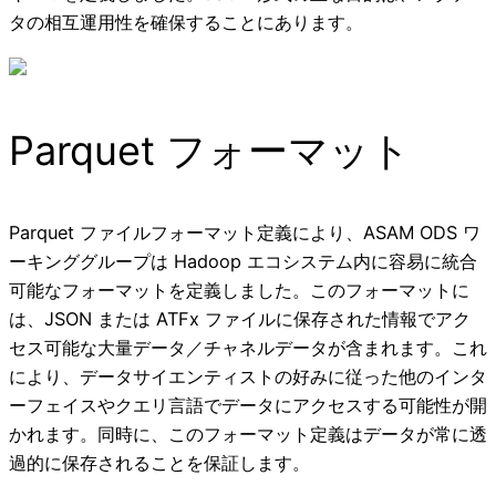
タの相互運用性を確保することにあります。
Parquet フォーマット
Parquet ファイルフォーマット定義により、ASAM ODS ワ
ーキンググループは Hadoop エコシステム内に容易に統合
可能なフォーマットを定義しました。このフォーマットに
は、JSON または ATFx ファイルに保存された情報でアク
セス可能な大量データ／チャネルデータが含まれます。これ
により、データサイエンティストの好みに従った他のインタ
ーフェイスやクエリ言語でデータにアクセスする可能性が開
かれます。同時に、このフォーマット定義はデータが常に透
過的に保存されることを保証します。