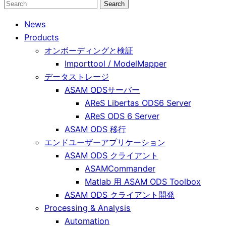
Search
for:
News
Products
オンボーディングと検証
Importtool / ModelMapper
データストレージ
ASAM ODSサーバー
AReS Libertas ODS6 Server
AReS ODS 6 Server
ASAM ODS 移行
エンドユーザーアプリケーション
ASAM ODS クライアント
ASAMCommander
Matlab 用 ASAM ODS Toolbox
ASAM ODS クライアント開発
Processing & Analysis
Automation