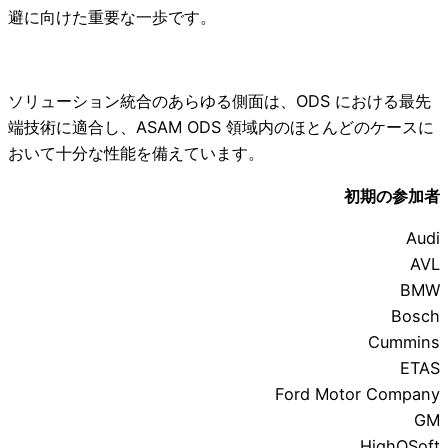
避に向けた重要な一歩です。
ソリューション統合のあらゆる側面は、ODS における最先
端技術に適合し、ASAM ODS 領域内のほとんどのケースに
おいて十分な性能を備えています。
初期の参加者
Audi
AVL
BMW
Bosch
Cummins
ETAS
Ford Motor Company
GM
HighQSoft