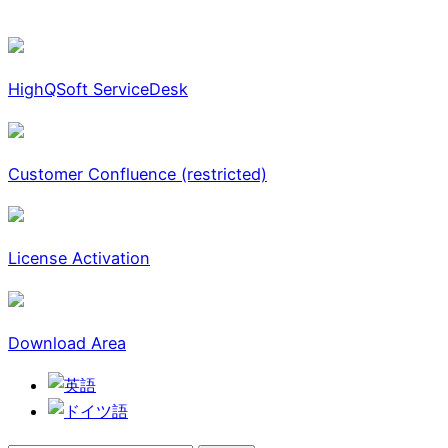
HighQSoft ServiceDesk
Customer Confluence (restricted)
License Activation
Download Area