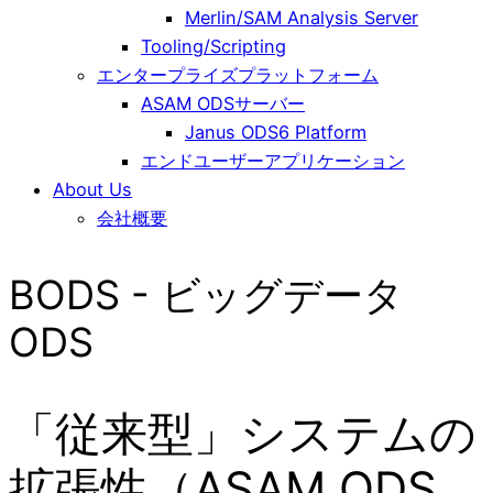
Merlin/SAM Analysis Server
Tooling/Scripting
エンタープライズプラットフォーム
ASAM ODSサーバー
Janus ODS6 Platform
エンドユーザーアプリケーション
About Us
会社概要
BODS - ビッグデータ
ODS
「従来型」システムの
拡張性（ASAM ODS