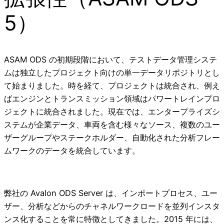
5）
ASAM ODS の初期段階において、テストデータ管理システ
ムは独立したプロジェクト向けの単一データリポジトリとし
て始まりました。時を経て、プロジェクトは統合され、例え
ばエンジンとトランスミッション領域はパワートレインプロ
ジェクトに統合されました。現在では、エンタープライズシ
ステムが企業データ、車両を含む様々なソース、複数のユー
ザーグループやステークホルダー、自動化された分析フレー
ムワークのデータを統合しています。
弊社の Avalon ODS Server は、インポートプロセス、ユー
ザー、分析などからのチャネルワークロードを並列インスタ
ンス化することを常に特徴としてきました。2015 年には、