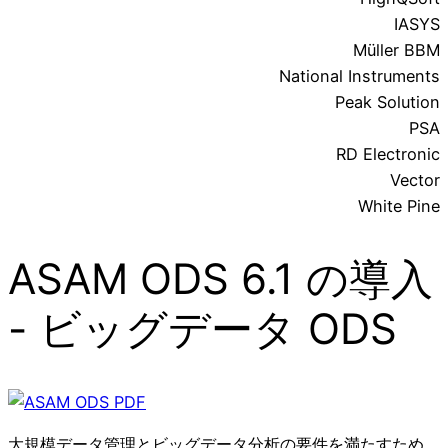
IASYS
Müller BBM
National Instruments
Peak Solution
PSA
RD Electronic
Vector
White Pine
ASAM ODS 6.1 の導入
- ビッグデータ ODS
大規模データ管理とビッグデータ分析の要件を満たすため、